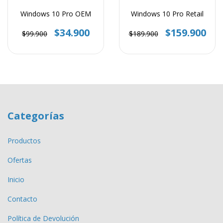
Windows 10 Pro Retail
Windows 10 Pro OEM
$159.900
$34.900
$189.900
$99.900
Categorías
Productos
Ofertas
Inicio
Contacto
Política de Devolución