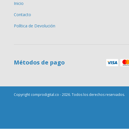
Inicio
Contacto
Política de Devolución
Métodos de pago
Copyright comprodigital.co - 2026. Todos los derechos reservados.