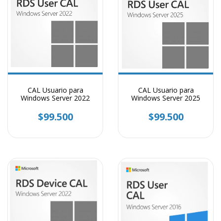
CAL Usuario para
CAL Usuario para
Windows Server 2022
Windows Server 2025
$99.500
$99.500