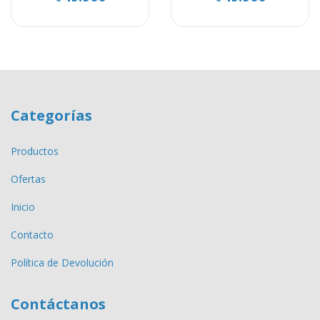
Categorías
Productos
Ofertas
Inicio
Contacto
Política de Devolución
Contáctanos