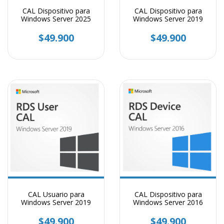
CAL Dispositivo para
CAL Dispositivo para
Windows Server 2025
Windows Server 2019
$49.900
$49.900
CAL Usuario para
CAL Dispositivo para
Windows Server 2019
Windows Server 2016
$49.900
$49.900