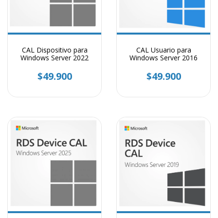
CAL Dispositivo para
CAL Usuario para
Windows Server 2022
Windows Server 2016
$49.900
$49.900