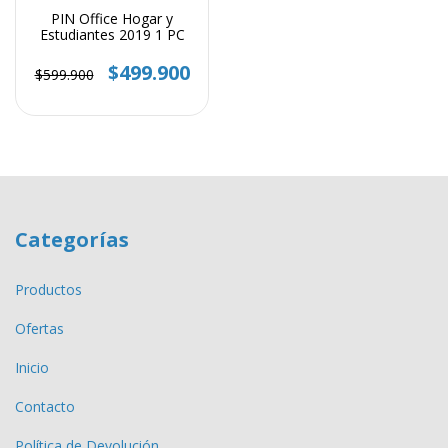
PIN Office Hogar y
Estudiantes 2019 1 PC
$499.900
$599.900
Categorías
Productos
Ofertas
Inicio
Contacto
Política de Devolución